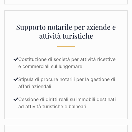
Supporto notarile per aziende e
attività turistiche
Costituzione di società per attività ricettive
e commerciali sul lungomare
Stipula di procure notarili per la gestione di
affari aziendali
Cessione di diritti reali su immobili destinati
ad attività turistiche e balneari