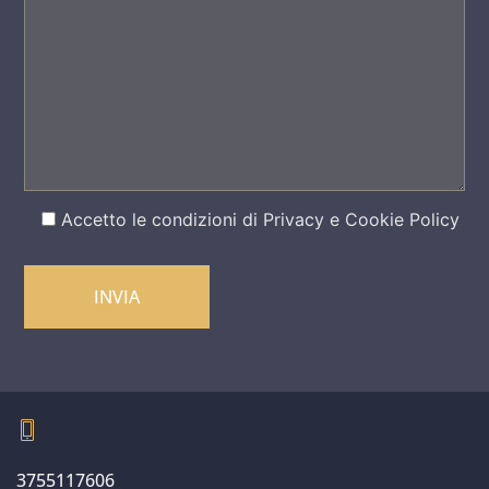
Accetto le condizioni di
Privacy e Cookie Policy
3755117606