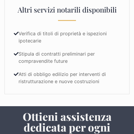
Altri servizi notarili disponibili
Verifica di titoli di proprietà e ispezioni
ipotecarie
Stipula di contratti preliminari per
compravendite future
Atti di obbligo edilizio per interventi di
ristrutturazione e nuove costruzioni
Ottieni assistenza
dedicata per ogni