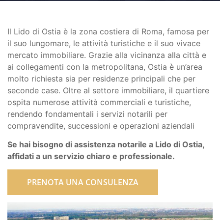
Il Lido di Ostia è la zona costiera di Roma, famosa per
il suo lungomare, le attività turistiche e il suo vivace
mercato immobiliare. Grazie alla vicinanza alla città e
ai collegamenti con la metropolitana, Ostia è un’area
molto richiesta sia per residenze principali che per
seconde case. Oltre al settore immobiliare, il quartiere
ospita numerose attività commerciali e turistiche,
rendendo fondamentali i servizi notarili per
compravendite, successioni e operazioni aziendali
Se hai bisogno di assistenza notarile a Lido di Ostia,
affidati a un servizio chiaro e professionale.
PRENOTA UNA CONSULENZA