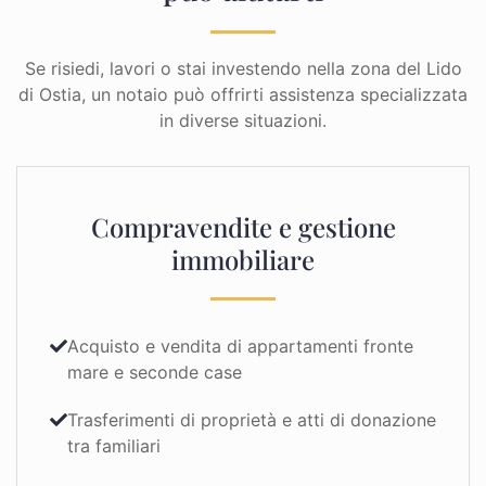
Se risiedi, lavori o stai investendo nella zona del Lido
di Ostia, un notaio può offrirti assistenza specializzata
in diverse situazioni.
Compravendite e gestione
immobiliare
Acquisto e vendita di appartamenti fronte
mare e seconde case
Trasferimenti di proprietà e atti di donazione
tra familiari