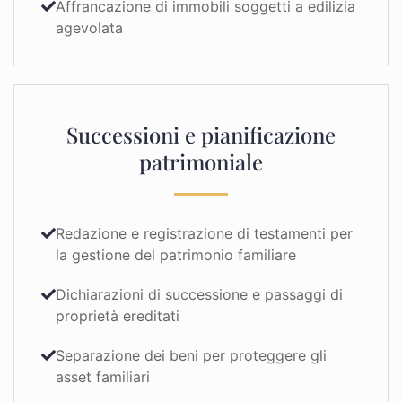
Affrancazione di immobili soggetti a edilizia
agevolata
Successioni e pianificazione
patrimoniale
Redazione e registrazione di testamenti per
la gestione del patrimonio familiare
Dichiarazioni di successione e passaggi di
proprietà ereditati
Separazione dei beni per proteggere gli
asset familiari