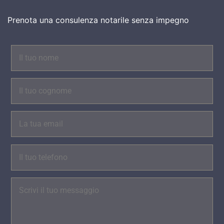
Prenota una consulenza notarile senza impegno