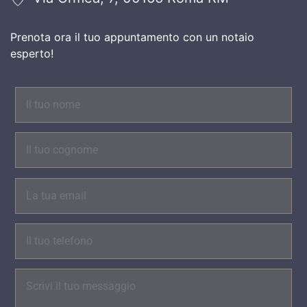
Prenota ora il tuo appuntamento con un notaio
esperto!