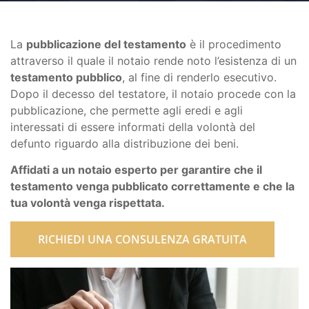
La
pubblicazione del testamento
è il procedimento
attraverso il quale il notaio rende noto l’esistenza di un
testamento pubblico
, al fine di renderlo esecutivo.
Dopo il decesso del testatore, il notaio procede con la
pubblicazione, che permette agli eredi e agli
interessati di essere informati della volontà del
defunto riguardo alla distribuzione dei beni.
Affidati a un notaio esperto per garantire che il
testamento venga pubblicato correttamente e che la
tua volontà venga rispettata.
RICHIEDI UNA CONSULENZA GRATUITA