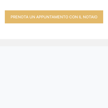
PRENOTA UN APPUNTAMENTO CON IL NOTAIO