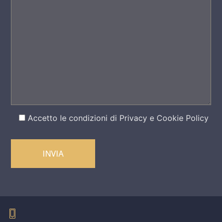
Accetto le condizioni di
Privacy e Cookie Policy