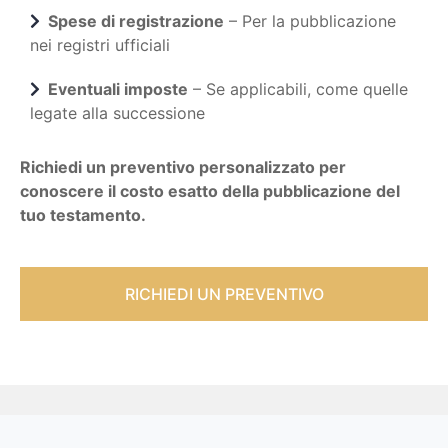
Spese di registrazione
– Per la pubblicazione
nei registri ufficiali
Eventuali imposte
– Se applicabili, come quelle
legate alla successione
Richiedi un preventivo personalizzato per
conoscere il costo esatto della pubblicazione del
tuo testamento.
RICHIEDI UN PREVENTIVO