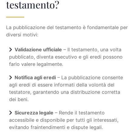
testamento?
La pubblicazione del testamento è fondamentale per
diversi motivi:
Validazione ufficiale
– Il testamento, una volta
pubblicato, diventa esecutivo e gli eredi possono
farlo valere legalmente.
Notifica agli eredi
– La pubblicazione consente
agli eredi di essere informati della volontà del
testatore, garantendo una distribuzione corretta
dei beni.
Sicurezza legale
– Rende il testamento
accessibile e disponibile per tutti gli interessati,
evitando fraintendimenti e dispute legali.