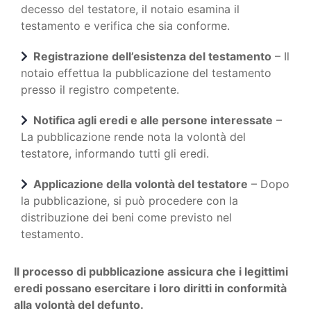
decesso del testatore, il notaio esamina il
testamento e verifica che sia conforme.
Registrazione dell’esistenza del testamento
– Il
notaio effettua la pubblicazione del testamento
presso il registro competente.
Notifica agli eredi e alle persone interessate
–
La pubblicazione rende nota la volontà del
testatore, informando tutti gli eredi.
Applicazione della volontà del testatore
– Dopo
la pubblicazione, si può procedere con la
distribuzione dei beni come previsto nel
testamento.
Il processo di pubblicazione assicura che i legittimi
eredi possano esercitare i loro diritti in conformità
alla volontà del defunto.