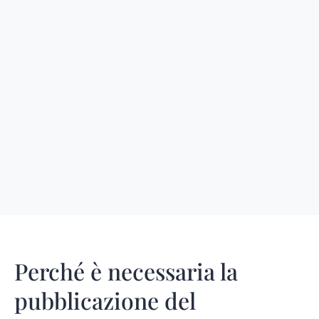
Perché è necessaria la
pubblicazione del