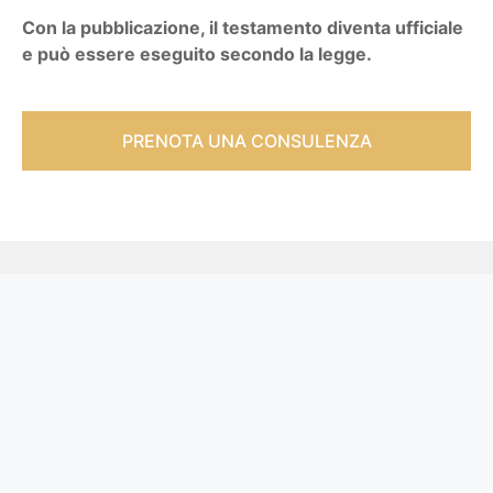
Con la pubblicazione, il testamento diventa ufficiale
e può essere eseguito secondo la legge.
PRENOTA UNA CONSULENZA