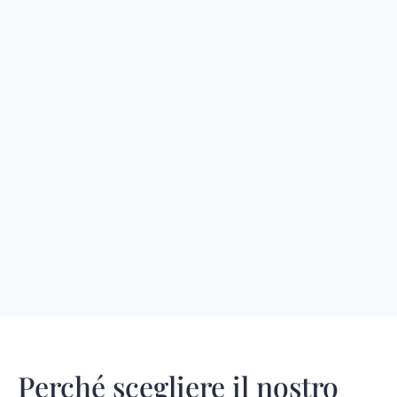
Perché scegliere il nostro