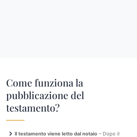
Come funziona la
pubblicazione del
testamento?
Il testamento viene letto dal notaio
– Dopo il