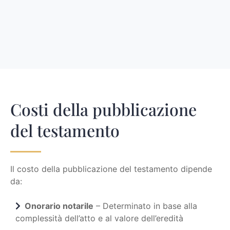
Costi della pubblicazione
del testamento
Il costo della pubblicazione del testamento dipende
da:
Onorario notarile
– Determinato in base alla
complessità dell’atto e al valore dell’eredità