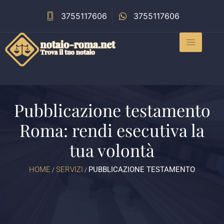
3755117606
3755117606
Pubblicazione testamento
Roma: rendi esecutiva la
tua volontà
HOME
SERVIZI
PUBBLICAZIONE TESTAMENTO
/
/