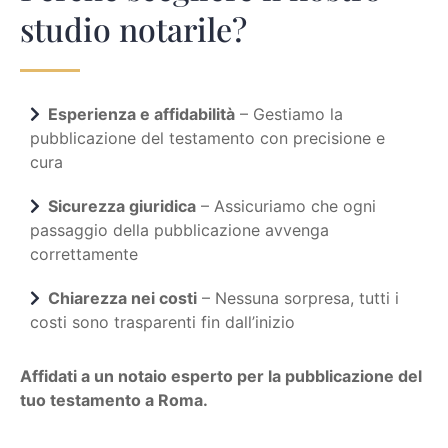
studio notarile?
Esperienza e affidabilità
– Gestiamo la
pubblicazione del testamento con precisione e
cura
Sicurezza giuridica
– Assicuriamo che ogni
passaggio della pubblicazione avvenga
correttamente
Chiarezza nei costi
– Nessuna sorpresa, tutti i
costi sono trasparenti fin dall’inizio
Affidati a un notaio esperto per la pubblicazione del
tuo testamento a Roma.